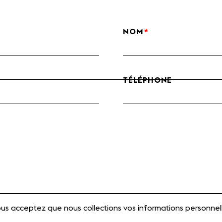
NOM
TÉLÉPHONE
us acceptez que nous collections vos informations personnell