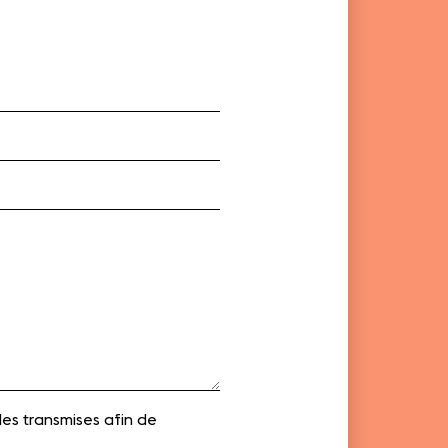
es transmises afin de 