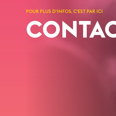
POUR PLUS D’INFOS, C'EST PAR ICI
CONTA