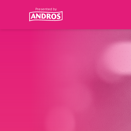
Presented by