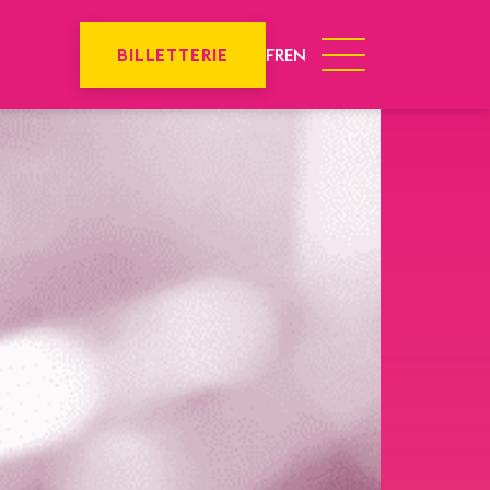
BILLETTERIE
FR
EN