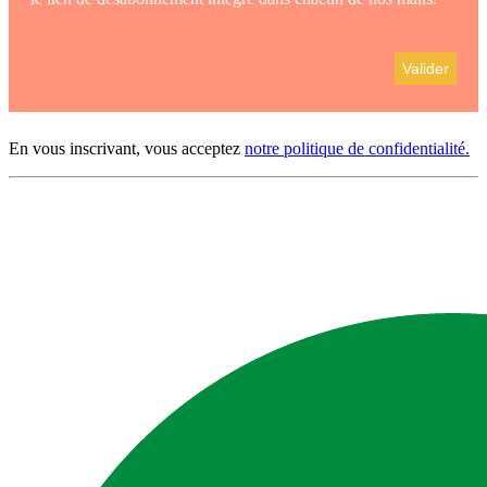
En vous inscrivant, vous acceptez
notre politique de confidentialité.