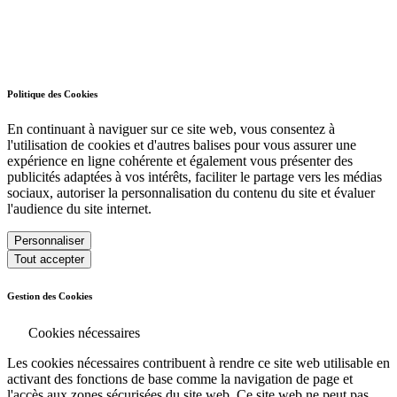
Politique des Cookies
En continuant à naviguer sur ce site web, vous consentez à
l'utilisation de cookies et d'autres balises pour vous assurer une
expérience en ligne cohérente et également vous présenter des
publicités adaptées à vos intérêts, faciliter le partage vers les médias
sociaux, autoriser la personnalisation du contenu du site et évaluer
l'audience du site internet.
Personnaliser
Tout accepter
Gestion des Cookies
Cookies nécessaires
Les cookies nécessaires contribuent à rendre ce site web utilisable en
activant des fonctions de base comme la navigation de page et
l'accès aux zones sécurisées du site web. Ce site web ne peut pas