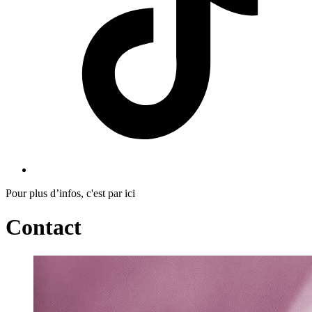
Pour plus d’infos, c'est par ici
Contact