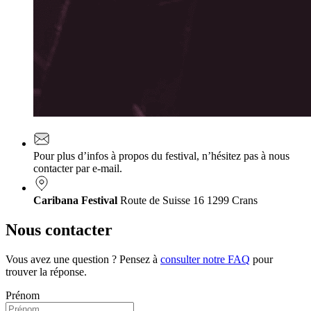
Pour plus d’infos à propos du festival, n’hésitez pas à nous
contacter par e-mail.
Caribana Festival
Route de Suisse 16
1299 Crans
Nous contacter
Vous avez une question ? Pensez à
consulter notre FAQ
pour
trouver la réponse.
Prénom