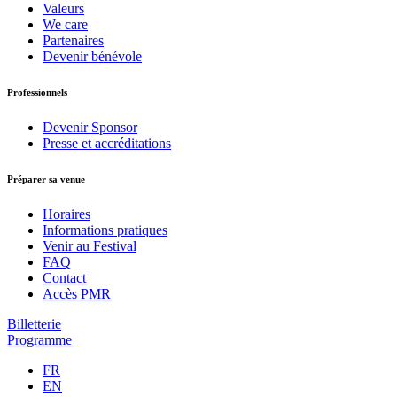
Valeurs
We care
Partenaires
Devenir bénévole
Professionnels
Devenir Sponsor
Presse et accréditations
Préparer sa venue
Horaires
Informations pratiques
Venir au Festival
FAQ
Contact
Accès PMR
Billetterie
Programme
FR
EN