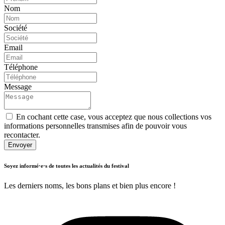
Nom
Société
Email
Téléphone
Message
En cochant cette case, vous acceptez que nous collections vos 
informations personnelles transmises afin de pouvoir vous 
recontacter.
Envoyer
Soyez informé·e·s de toutes les actualités du festival
Les derniers noms, les bons plans et bien plus encore !