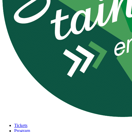
Tickets
Program