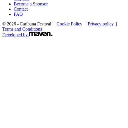
Become a Sponsor
Contact
FAQ
© 2026 - Caribana Festival |
Cookie Policy
|
Privacy policy
|
Terms and Conditions
Developed by