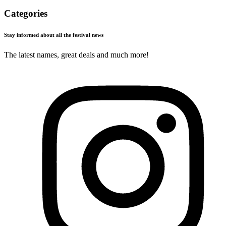
Categories
Stay informed about all the festival news
The latest names, great deals and much more!