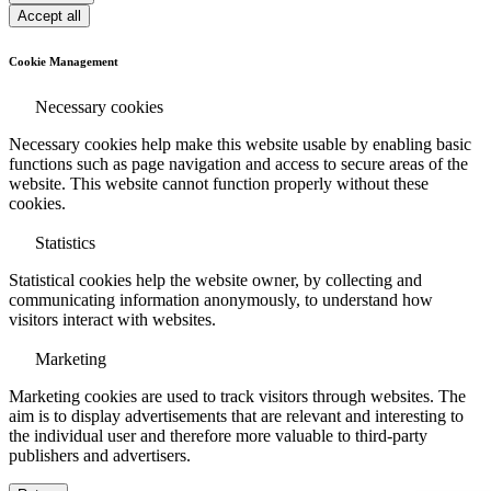
Accept all
Cookie Management
Necessary cookies
Necessary cookies help make this website usable by enabling basic
functions such as page navigation and access to secure areas of the
website. This website cannot function properly without these
cookies.
Statistics
Statistical cookies help the website owner, by collecting and
communicating information anonymously, to understand how
visitors interact with websites.
Marketing
Marketing cookies are used to track visitors through websites. The
aim is to display advertisements that are relevant and interesting to
the individual user and therefore more valuable to third-party
publishers and advertisers.