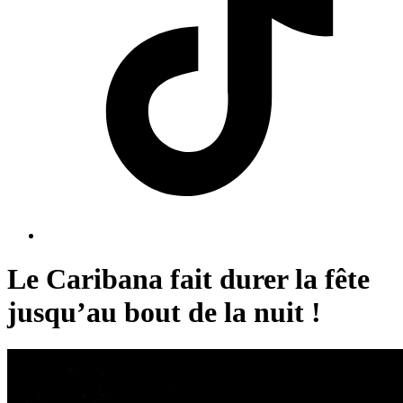
Le Caribana fait durer la fête
jusqu’au bout de la nuit !