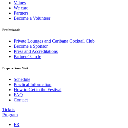
Values
We care
Partners
Become a Volunteer
Professionals
Private Lounges and Caribana Cocktail Club
Become a Sponsor
Press and Accreditations
Partners' Circle
Prepare Your Visit
Schedule
Practical Information
How to Get to the Festival
FAQ
Contact
Tickets
Program
FR