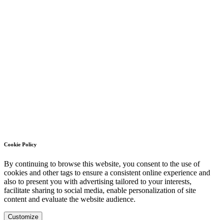
Cookie Policy
By continuing to browse this website, you consent to the use of
cookies and other tags to ensure a consistent online experience and
also to present you with advertising tailored to your interests,
facilitate sharing to social media, enable personalization of site
content and evaluate the website audience.
Customize