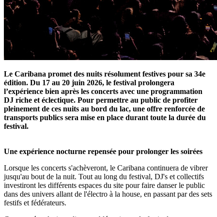
Le Caribana promet des nuits résolument festives pour sa 34e
édition. Du 17 au 20 juin 2026, le festival prolongera
l’expérience bien après les concerts avec une programmation
DJ riche et éclectique. Pour permettre au public de profiter
pleinement de ces nuits au bord du lac, une offre renforcée de
transports publics sera mise en place durant toute la durée du
festival.
Une
expérience nocturne re
pensée pour prolonger les soirées
Lorsque les concerts s'achèveront, le Caribana continuera de vibrer
jusqu'au bout de la nuit. Tout au long du festival,
DJ's
et collectifs
investiront les différents espaces du site pour faire danser le public
dans des univers allant de l'électro à la house, en passant par des sets
festifs et fédérateurs.