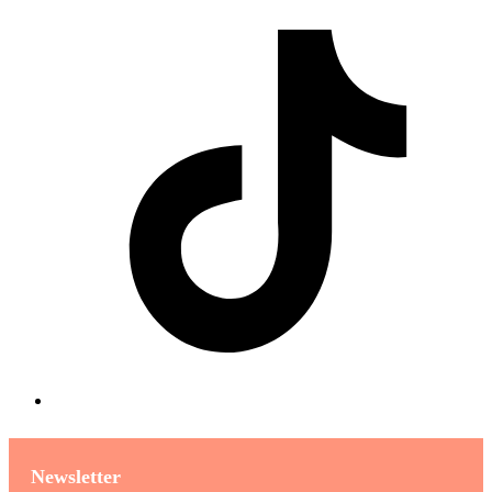
Newsletter